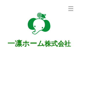
一凛ホーム
株式会社
検索トップへ戻る